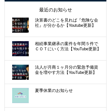
最近のお知らせ
決算書のどこを見れば『危険な会
社』が分かるか【Youtube更新】
相続事業継承の案件を年間５件で
ＣＯＴにいく方法【YouTube更新】
法人が月商１ヶ月分の緊急予備資
金を増やす方法【YouTube更新】
夏季休業のお知らせ