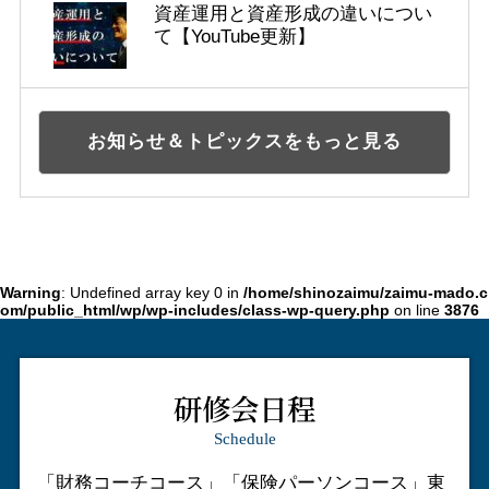
資産運用と資産形成の違いについ
て【YouTube更新】
お知らせ＆トピックスをもっと見る
Warning
: Undefined array key 0 in
/home/shinozaimu/zaimu-mado.c
om/public_html/wp/wp-includes/class-wp-query.php
on line
3876
研修会日程
Schedule
「財務コーチコース」「保険パーソンコース」
東