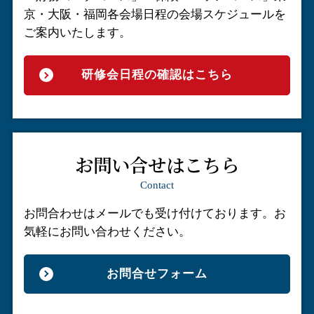
京・大阪・福岡各会場日程の会場スケジュールを
ご案内いたします。
研修会日程の確認はこちら
お問い合せはこちら
Contact
お問合わせはメールでも受け付けております。
お
気軽にお問い合わせください。
お問合せフォーム