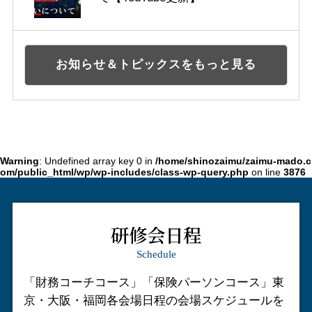
お知らせ＆トピックスをもっと見る
Warning
: Undefined array key 0 in
/home/shinozaimu/zaimu-mado.c
om/public_html/wp/wp-includes/class-wp-query.php
on line
3876
研修会日程
Schedule
「財務コーチコース」「保険パーソンコース」
東
京・大阪・福岡各会場日程の会場スケジュールを