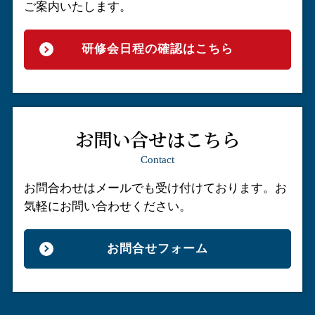
ご案内いたします。
研修会日程の確認はこちら
お問い合せはこちら
Contact
お問合わせはメールでも受け付けております。
お
気軽にお問い合わせください。
お問合せフォーム