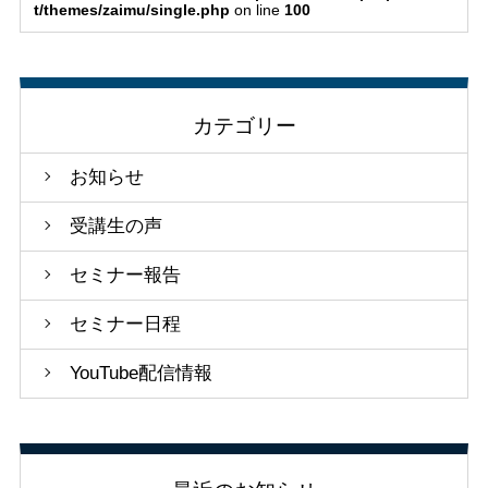
t/themes/zaimu/single.php
on line
100
カテゴリー
お知らせ
受講生の声
セミナー報告
セミナー日程
YouTube配信情報