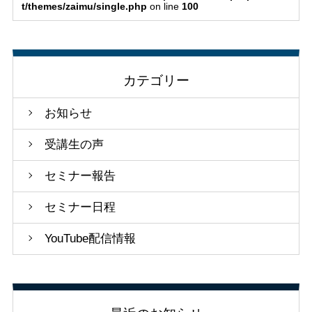
t/themes/zaimu/single.php
on line
100
カテゴリー
お知らせ
受講生の声
セミナー報告
セミナー日程
YouTube配信情報