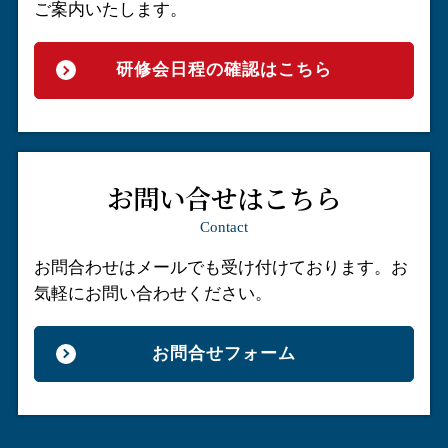
ご案内いたします。
研修会日程の確認はこちら
お問い合せはこちら
Contact
お問合わせはメールでも受け付けております。
お
気軽にお問い合わせください。
お問合せフォーム