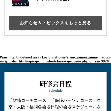
お知らせ＆トピックスをもっと見る
Warning
: Undefined array key 0 in
/home/shinozaimu/zaimu-mado.c
om/public_html/wp/wp-includes/class-wp-query.php
on line
3876
研修会日程
Schedule
「財務コーチコース」「保険パーソンコース」
東
京・大阪・福岡各会場日程の会場スケジュールを