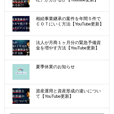
相続事業継承の案件を年間５件で
ＣＯＴにいく方法【YouTube更新】
法人が月商１ヶ月分の緊急予備資
金を増やす方法【YouTube更新】
夏季休業のお知らせ
資産運用と資産形成の違いについ
て【YouTube更新】