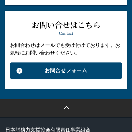
お問い合せはこちら
Contact
お問合わせはメールでも受け付けております。
お
気軽にお問い合わせください。
お問合せフォーム
日本財務力支援協会有限責任事業組合