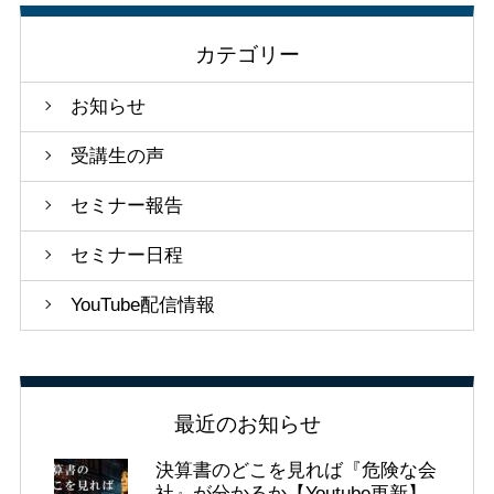
カテゴリー
お知らせ
受講生の声
セミナー報告
セミナー日程
YouTube配信情報
最近のお知らせ
決算書のどこを見れば『危険な会
社』が分かるか【Youtube更新】