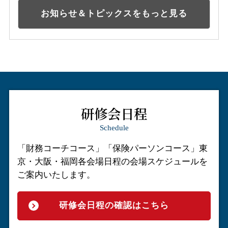
お知らせ＆トピックスをもっと見る
研修会日程
Schedule
「財務コーチコース」「保険パーソンコース」
東
京・大阪・福岡各会場日程の会場スケジュールを
ご案内いたします。
研修会日程の確認はこちら