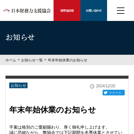
研修会日程
お問い合わせ
お知らせ
ホーム
お知らせ一覧
年末年始休業のお知らせ
お知らせ
2024/12/20
ツイート
年末年始休業のお知らせ
平素は格別のご愛顧賜わり、厚く御礼申し上げます。
誠に恐縮ながら、弊協会では下記期間を冬季休業とさせてい