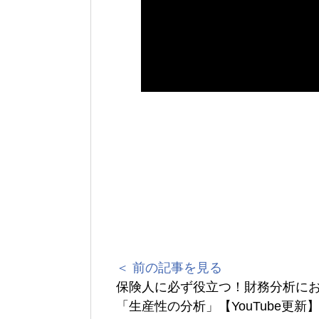
＜ 前の記事を見る
保険人に必ず役立つ！財務分析に
「生産性の分析」【YouTube更新