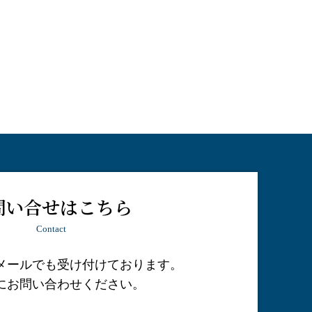
問い合せはこちら
Contact
メールでも受け付けております。
にお問い合わせください。