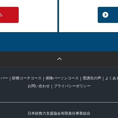
ら
ンバー
財務コーチコース
保険パーソンコース
受講生の声
よくあ
お問い合わせ
プライバシーポリシー
日本財務力支援協会有限責任事業組合