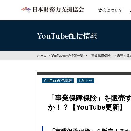
協会について
YouTube配信情報
ホーム
YouTube配信情報一覧
「事業保障保険」を販売するた
YouTube配信情報
お知らせ
「事業保障保険」を販売
か！？【YouTube更新】