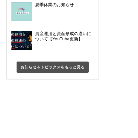
夏季休業のお知らせ
資産運用と資産形成の違いに
ついて【YouTube更新】
お知らせ＆トピックスをもっと見る