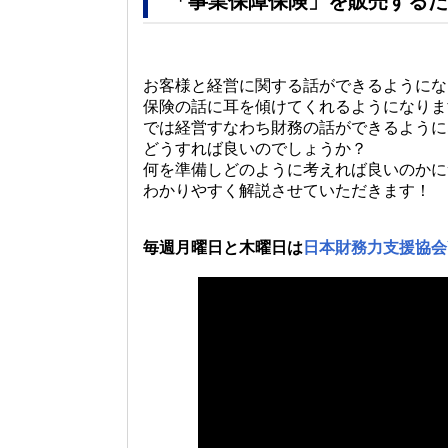
「事業保障保険」を販売するた
お客様と経営に関する話ができるようにな
保険の話に耳を傾けてくれるようになりま
では経営すなわち財務の話ができるように
どうすれば良いのでしょうか？
何を準備しどのように考えれば良いのかに
わかりやすく解説させていただきます！
毎週月曜日と木曜日は
日本財務力支援協会Y