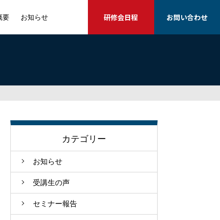
研修会日程
お問い合わせ
概要
お知らせ
カテゴリー
お知らせ
受講生の声
セミナー報告