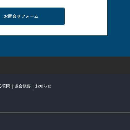
お問合せフォーム
る質問
協会概要
お知らせ