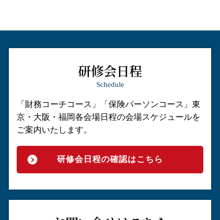
研修会日程
Schedule
「財務コーチコース」「保険パーソンコース」
東
京・大阪・福岡各会場日程の会場スケジュールを
ご案内いたします。
研修会日程の確認はこちら