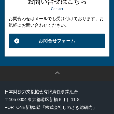
お問い合せはこちら
Contact
お問合わせはメールでも受け付けております。
お
気軽にお問い合わせください。
お問合せフォーム
日本財務力支援協会有限責任事業組合
〒105-0004 東京都港区新橋６丁目11-8
PORTONE新橋5階『株式会社しのざき総研内』