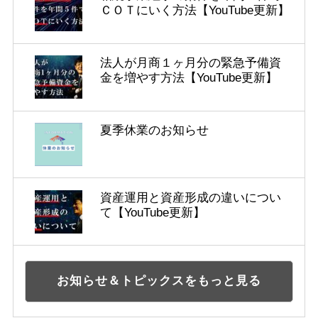
ＣＯＴにいく方法【YouTube更新】
法人が月商１ヶ月分の緊急予備資
金を増やす方法【YouTube更新】
夏季休業のお知らせ
資産運用と資産形成の違いについ
て【YouTube更新】
お知らせ＆トピックスをもっと見る