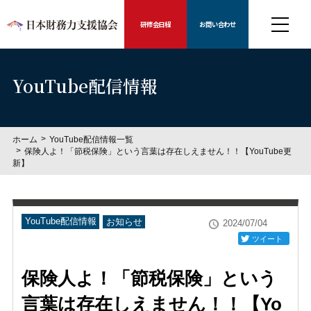
研修会日程
お問い合わせ
YouTube配信情報
ホーム
YouTube配信情報一覧
保険人よ！「節税保険」という言葉は存在しえません！！【YouTube更
新】
YouTube配信情報
お知らせ
2024/07/04
ツイート
保険人よ！「節税保険」という
言葉は存在しえません！！【Yo