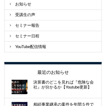
お知らせ
受講生の声
セミナー報告
セミナー日程
YouTube配信情報
最近のお知らせ
決算書のどこを見れば『危険な会
社』が分かるか【Youtube更新】
相続事業継承の案件を年間５件で