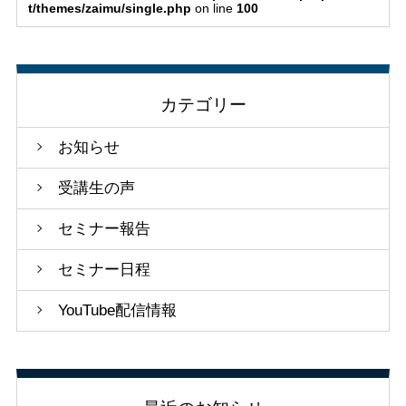
t/themes/zaimu/single.php
on line
100
カテゴリー
お知らせ
受講生の声
セミナー報告
セミナー日程
YouTube配信情報