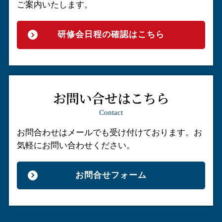
ご案内いたします。
研修会日程の確認はこちら
お問い合せはこちら
Contact
お問合わせはメールでも受け付けております。
お
気軽にお問い合わせください。
お問合せフォーム