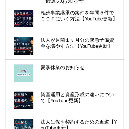
最近のお知らせ
相続事業継承の案件を年間５件で
ＣＯＴにいく方法【YouTube更新】
法人が月商１ヶ月分の緊急予備資
金を増やす方法【YouTube更新】
夏季休業のお知らせ
資産運用と資産形成の違いについ
て【YouTube更新】
法人生保を契約するための近道【Y
ouTube更新】