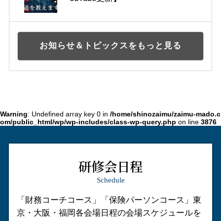
お知らせ＆トピックスをもっと見る
Warning
: Undefined array key 0 in
/home/shinozaimu/zaimu-mado.c
om/public_html/wp/wp-includes/class-wp-query.php
on line
3876
研修会日程
Schedule
「財務コーチコース」「保険パーソンコース」
東
京・大阪・福岡各会場日程の会場スケジュールを