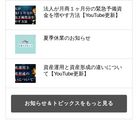
法人が月商１ヶ月分の緊急予備資
金を増やす方法【YouTube更新】
夏季休業のお知らせ
資産運用と資産形成の違いについ
て【YouTube更新】
お知らせ＆トピックスをもっと見る