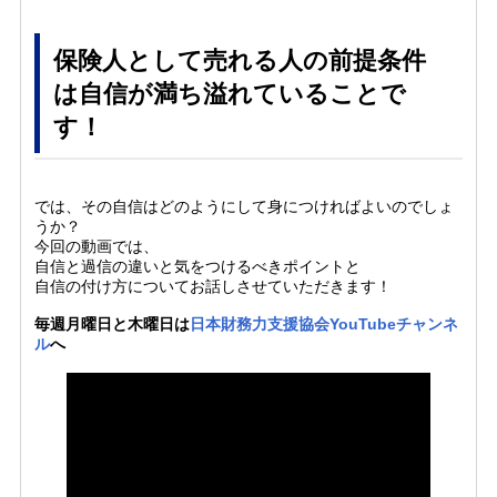
保険人として売れる人の前提条件
は自信が満ち溢れていることで
す！
では、その自信はどのようにして身につければよいのでしょ
うか？
今回の動画では、
自信と過信の違いと気をつけるべきポイントと
自信の付け方についてお話しさせていただきます！
毎週月曜日と木曜日は
日本財務力支援協会YouTubeチャンネ
ル
へ