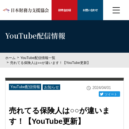
研修会日程
お問い合わせ
YouTube配信情報
ホーム
YouTube配信情報一覧
売れてる保険人は○○が違います！【YouTube更新】
YouTube配信情報
お知らせ
2024/04/01
ツイート
売れてる保険人は○○が違いま
す！【YouTube更新】