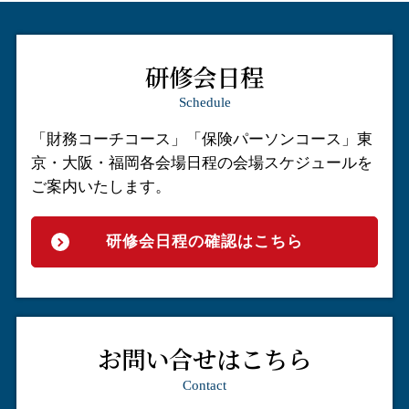
研修会日程
Schedule
「財務コーチコース」「保険パーソンコース」
東
京・大阪・福岡各会場日程の会場スケジュールを
ご案内いたします。
研修会日程の確認はこちら
お問い合せはこちら
Contact