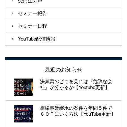
受講生の声
セミナー報告
セミナー日程
YouTube配信情報
最近のお知らせ
決算書のどこを見れば『危険な会
社』が分かるか【Youtube更新】
相続事業継承の案件を年間５件で
ＣＯＴにいく方法【YouTube更新】