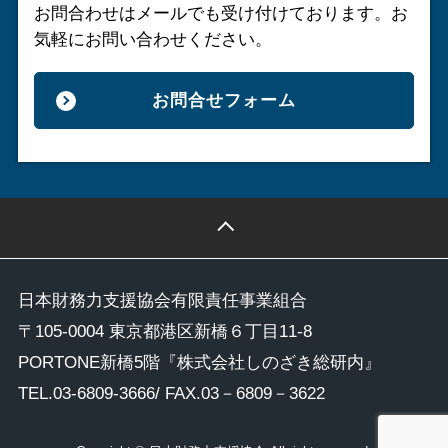
お問合わせはメールでも受け付けております。
お
気軽にお問い合わせください。
お問合せフォーム
日本財務力支援協会有限責任事業組合
〒105-0004 東京都港区新橋６丁目11-8
PORTONE新橋5階『株式会社しのざき総研内』
TEL.
03-6809-3666
/ FAX.03－6809－3622