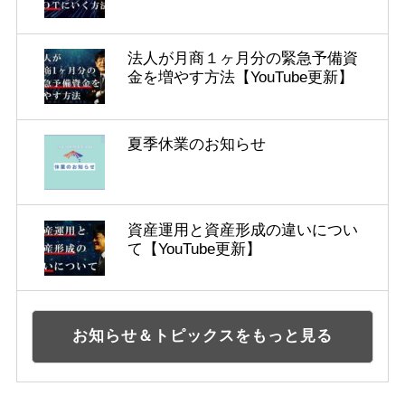
法人が月商１ヶ月分の緊急予備資
金を増やす方法【YouTube更新】
夏季休業のお知らせ
資産運用と資産形成の違いについ
て【YouTube更新】
お知らせ＆トピックスをもっと見る