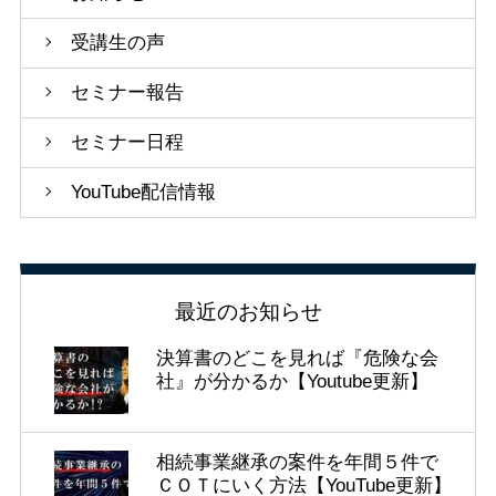
受講生の声
セミナー報告
セミナー日程
YouTube配信情報
最近のお知らせ
決算書のどこを見れば『危険な会
社』が分かるか【Youtube更新】
相続事業継承の案件を年間５件で
ＣＯＴにいく方法【YouTube更新】