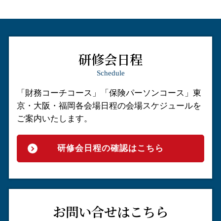
研修会日程
Schedule
「財務コーチコース」「保険パーソンコース」
東
京・大阪・福岡各会場日程の会場スケジュールを
ご案内いたします。
研修会日程の確認はこちら
お問い合せはこちら