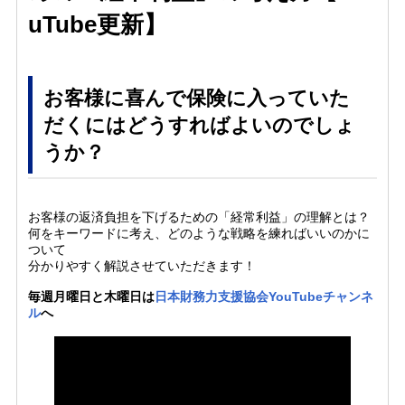
uTube更新】
お客様に喜んで保険に入っていた
だくにはどうすればよいのでしょ
うか？
お客様の返済負担を下げるための「経常利益」の理解とは？
何をキーワードに考え、どのような戦略を練ればいいのかに
ついて
分かりやすく解説させていただきます！
毎週月曜日と木曜日は
日本財務力支援協会YouTubeチャンネ
ル
へ