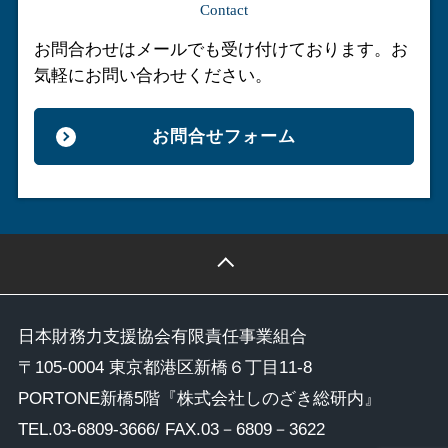
Contact
お問合わせはメールでも受け付けております。
お
気軽にお問い合わせください。
お問合せフォーム
日本財務力支援協会有限責任事業組合
〒105-0004 東京都港区新橋６丁目11-8
PORTONE新橋5階『株式会社しのざき総研内』
TEL.
03-6809-3666
/ FAX.03－6809－3622