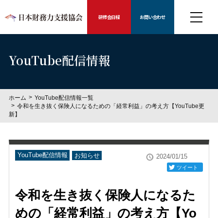
研修会日程
お問い合わせ
YouTube配信情報
ホーム
YouTube配信情報一覧
令和を生き抜く保険人になるための「経常利益」の考え方【YouTube更
新】
YouTube配信情報
お知らせ
2024/01/15
ツイート
令和を生き抜く保険人になるた
めの「経常利益」の考え方【Yo