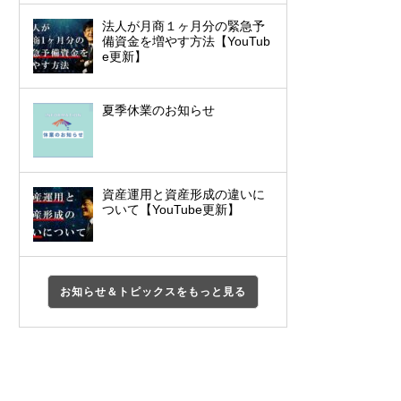
法人が月商１ヶ月分の緊急予
備資金を増やす方法【YouTub
e更新】
夏季休業のお知らせ
資産運用と資産形成の違いに
ついて【YouTube更新】
お知らせ＆トピックスをもっと見る