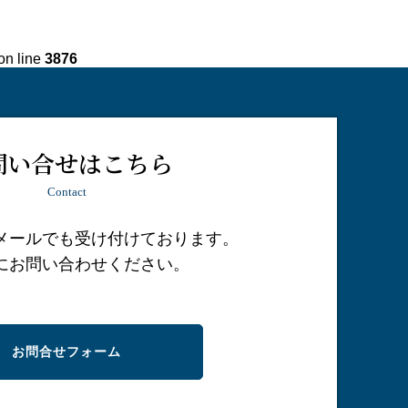
on line
3876
問い合せはこちら
Contact
メールでも受け付けております。
にお問い合わせください。
お問合せフォーム