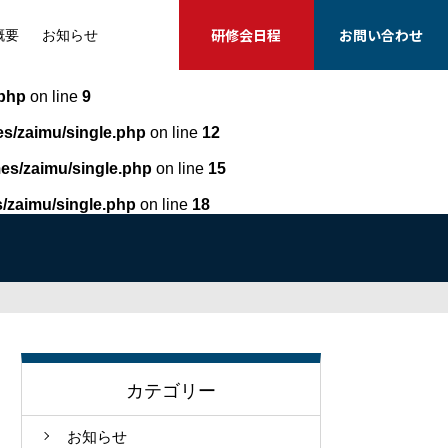
研修会日程
お問い合わせ
概要
お知らせ
.php
on line
9
s/zaimu/single.php
on line
12
es/zaimu/single.php
on line
15
/zaimu/single.php
on line
18
カテゴリー
お知らせ