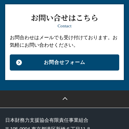
お問い合せはこちら
Contact
お問合わせはメールでも受け付けております。
お
気軽にお問い合わせください。
お問合せフォーム
日本財務力支援協会有限責任事業組合