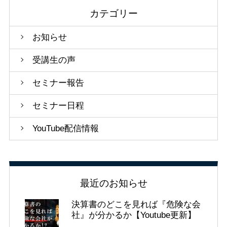
カテゴリー
お知らせ
受講生の声
セミナー報告
セミナー日程
YouTube配信情報
最近のお知らせ
決算書のどこを見れば『危険な会
社』が分かるか【Youtube更新】