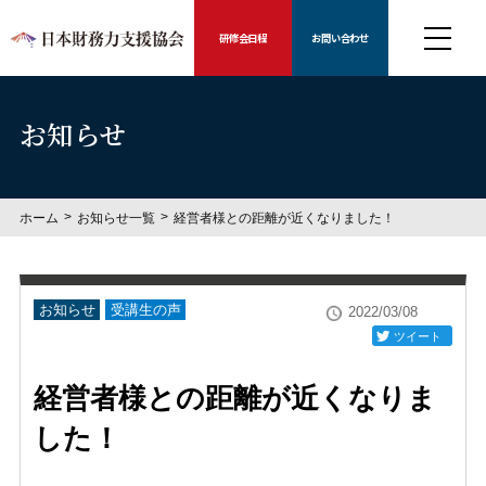
研修会日程
お問い合わせ
お知らせ
ホーム
お知らせ一覧
経営者様との距離が近くなりました！
お知らせ
受講生の声
2022/03/08
ツイート
経営者様との距離が近くなりま
した！