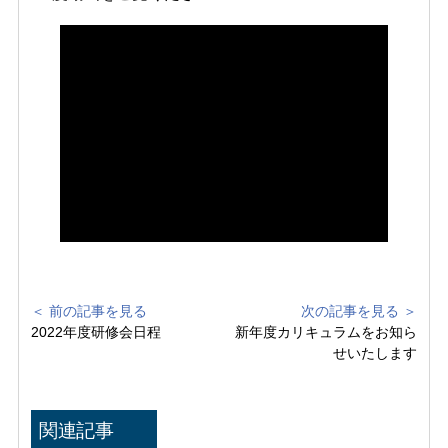
＜ 前の記事を見る
次の記事を見る ＞
2022年度研修会日程
新年度カリキュラムをお知ら
せいたします
関連記事