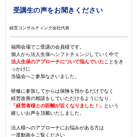
受講生の声をお聞きください
経営コンサルティング会社代表
福岡会場でご受講の会員様です。
個人から法人生保へシフトチェンジしていく中で
法人生保のアプローチについて悩んでいた
ことをき
っかけに
当協会へご参加なさいました。
研修に参加してからは保険を預かるだけでなく
経営改善の相談をしていただけるようになり、
「経営者様との距離が近くなりました！」
という
嬉しいお声を頂戴いたしました。
法人様へのアプローチにお悩みがある方は
一度動画をご覧ください