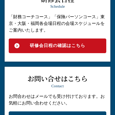
Schedule
「財務コーチコース」「保険パーソンコース」
東
京・大阪・福岡各会場日程の会場スケジュールを
ご案内いたします。
研修会日程の確認はこちら
お問い合せはこちら
Contact
お問合わせはメールでも受け付けております。
お
気軽にお問い合わせください。