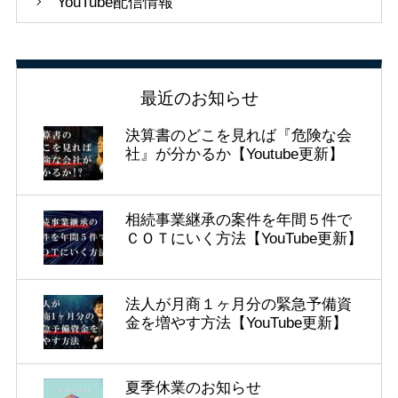
YouTube配信情報
最近のお知らせ
決算書のどこを見れば『危険な会
社』が分かるか【Youtube更新】
相続事業継承の案件を年間５件で
ＣＯＴにいく方法【YouTube更新】
法人が月商１ヶ月分の緊急予備資
金を増やす方法【YouTube更新】
夏季休業のお知らせ