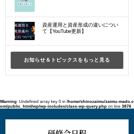
資産運用と資産形成の違いについ
て【YouTube更新】
お知らせ＆トピックスをもっと見る
Warning
: Undefined array key 0 in
/home/shinozaimu/zaimu-mado.c
om/public_html/wp/wp-includes/class-wp-query.php
on line
3876
研修会日程